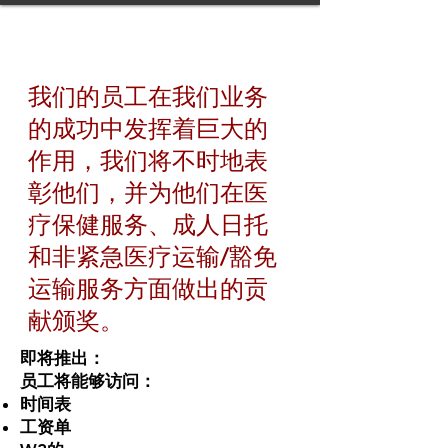
我们的员工在我们业务
的成功中发挥着巨大的
作用，我们将不时地表
彰他们，并为他们在医
疗保健服务、成人日托
和非紧急医疗运输/豁免
运输服务方面做出的贡
献颁奖。
即将推出：
员工将能够访问：
时间表
工资单