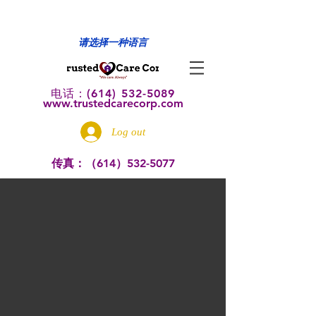
请选择一种语言
电话：(614)
532-5089
www.trustedcarecorp.com
Log out
传真：（614）532-5077