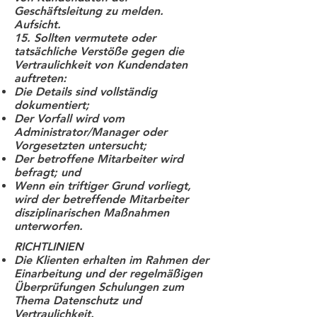
Geschäftsleitung zu melden.
Aufsicht.
15. Sollten vermutete oder
tatsächliche Verstöße gegen die
Vertraulichkeit von Kundendaten
auftreten:
Die Details sind vollständig
dokumentiert;
Der Vorfall wird vom
Administrator/Manager oder
Vorgesetzten untersucht;
Der betroffene Mitarbeiter wird
befragt; und
Wenn ein triftiger Grund vorliegt,
wird der betreffende Mitarbeiter
disziplinarischen Maßnahmen
unterworfen.
RICHTLINIEN
Die Klienten erhalten im Rahmen der
Einarbeitung und der regelmäßigen
Überprüfungen Schulungen zum
Thema Datenschutz und
Vertraulichkeit.