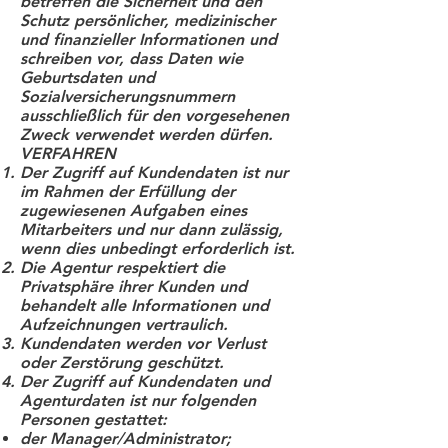
betreffen die Sicherheit und den
Schutz persönlicher, medizinischer
und finanzieller Informationen und
schreiben vor, dass Daten wie
Geburtsdaten und
Sozialversicherungsnummern
ausschließlich für den vorgesehenen
Zweck verwendet werden dürfen.
VERFAHREN
Der Zugriff auf Kundendaten ist nur
im Rahmen der Erfüllung der
zugewiesenen Aufgaben eines
Mitarbeiters und nur dann zulässig,
wenn dies unbedingt erforderlich ist.
Die Agentur respektiert die
Privatsphäre ihrer Kunden und
behandelt alle Informationen und
Aufzeichnungen vertraulich.
Kundendaten werden vor Verlust
oder Zerstörung geschützt.
Der Zugriff auf Kundendaten und
Agenturdaten ist nur folgenden
Personen gestattet:
der Manager/Administrator;