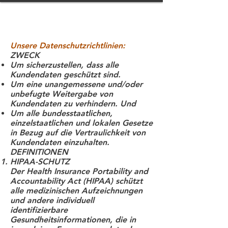
Unsere Datenschutzrichtlinien:
ZWECK
Um sicherzustellen, dass alle
Kundendaten geschützt sind.
Um eine unangemessene und/oder
unbefugte Weitergabe von
Kundendaten zu verhindern. Und
Um alle bundesstaatlichen,
einzelstaatlichen und lokalen Gesetze
in Bezug auf die Vertraulichkeit von
Kundendaten einzuhalten.
DEFINITIONEN
HIPAA-SCHUTZ
Der Health Insurance Portability and
Accountability Act (HIPAA) schützt
alle medizinischen Aufzeichnungen
und andere individuell
identifizierbare
Gesundheitsinformationen, die in