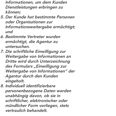
Informationen, um dem Kunden
Dienstleistungen erbringen zu
können;
Der Kunde hat bestimmte Personen
oder Organisationen zur
Informationsweitergabe ermächtigt;
und
Bestimmte Vertreter wurden
ermächtigt, die Agentur zu
untersuchen.
Die schriftliche Einwilligung zur
Weitergabe von Informationen an
Dritte wird durch Unterzeichnung
des Formulars „Einwilligung zur
Weitergabe von Informationen“ der
Agentur durch den Kunden
eingeholt.
Individuell identifizierbare
personenbezogene Daten werden
unabhängig davon, ob sie in
schriftlicher, elektronischer oder
mündlicher Form vorliegen, stets
vertraulich behandelt.