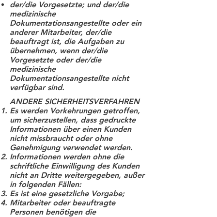
der/die Vorgesetzte; und der/die
medizinische
Dokumentationsangestellte oder ein
anderer Mitarbeiter, der/die
beauftragt ist, die Aufgaben zu
übernehmen, wenn der/die
Vorgesetzte oder der/die
medizinische
Dokumentationsangestellte nicht
verfügbar sind.
ANDERE SICHERHEITSVERFAHREN
Es werden Vorkehrungen getroffen,
um sicherzustellen, dass gedruckte
Informationen über einen Kunden
nicht missbraucht oder ohne
Genehmigung verwendet werden.
Informationen werden ohne die
schriftliche Einwilligung des Kunden
nicht an Dritte weitergegeben, außer
in folgenden Fällen:
Es ist eine gesetzliche Vorgabe;
Mitarbeiter oder beauftragte
Personen benötigen die