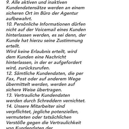
9. Alle aktiven und inaktiven
Kundendatensätze werden an einem
sicheren Ort im Büro der Agentur
aufbewahrt.
10.
Persönliche Informationen dürfen
nicht auf der Voicemail eines Kunden
hinterlassen werden, es sei denn, der
Kunde hat hierzu seine Zustimmung
erteilt.
Wird keine Erlaubnis erteilt, wird
dem Kunden eine Nachricht
hinterlassen, in der er aufgefordert
wird, zurückzurufen.
12. Sämtliche Kundendaten, die per
Fax, Post oder auf anderem Wege
übermittelt werden, werden auf
sichere Weise übertragen.
13. Vertrauliche Kundendaten
werden durch Schreddern vernichtet.
14. Unsere Mitarbeiter sind
verpflichtet, jegliche potenziellen,
vermuteten oder tatsächlichen
Verstöße gegen die Vertraulichkeit
von Kundendaten der