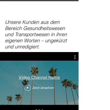
Unsere Kunden aus dem
Bereich Gesundheitswesen
und Transportwesen in ihren
eigenen Worten – ungekürzt
und unredigiert.
Video Channel Name
Jetzt ansehen