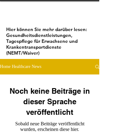
Hier können Sie mehr darüber lesen:
Gesundheitsdienstleistungen,
Tagespflege für Erwachsene und
Krankentransportdienste
(NEMT/Waiver)
Home Healthcare News
Noch keine Beiträge in
dieser Sprache
veröffentlicht
Sobald neue Beiträge veröffentlicht
wurden, erscheinen diese hier.